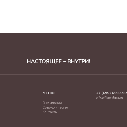
НАСТОЯЩЕЕ – ВНУТРИ!
МЕНЮ
+7 (495) 419-19-
office@kremlina.ru
О компании
Сотрудничество
Контакты