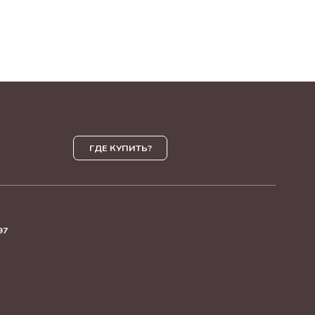
ГДЕ КУПИТЬ?
97