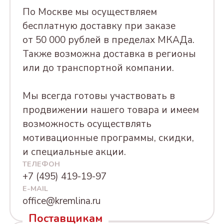
По Москве мы осуществляем
бесплатную доставку при заказе
от 50 000 рублей в пределах МКАДа.
Также возможна доставка в регионы
или до транспортной компании.
Мы всегда готовы участвовать в
продвижении нашего товара и имеем
возможность осуществлять
мотивационные программы, скидки,
и специальные акции.
ТЕЛЕФОН
+7 (495) 419-19-97
E-MAIL
office@kremlina.ru
Поставщикам