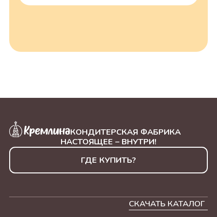
КОНДИТЕРСКАЯ ФАБРИКА
НАСТОЯЩЕЕ – ВНУТРИ!
ГДЕ КУПИТЬ?
СКАЧАТЬ КАТАЛОГ