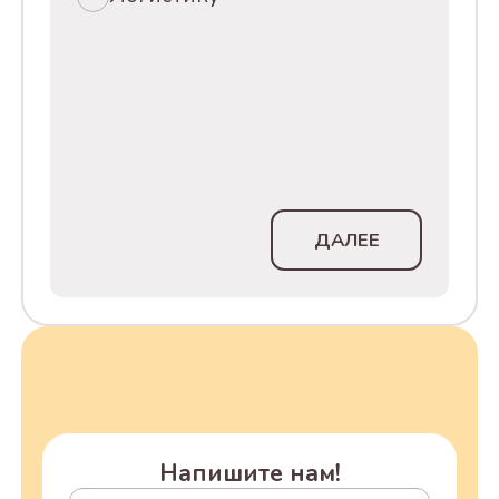
ДАЛЕЕ
Напишите нам!