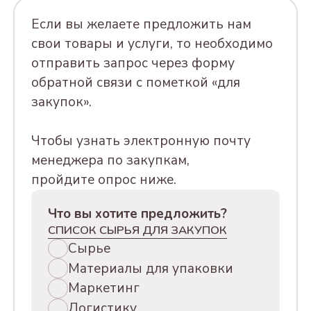
Если вы желаете предложить нам
свои товары и услуги, то необходимо
отправить запрос через форму
обратной связи с пометкой «для
закупок».
Чтобы узнать электронную почту
менеджера по закупкам,
пройдите опрос ниже.
Что вы хотите предложить?
СПИСОК СЫРЬЯ ДЛЯ ЗАКУПОК
Сырье
Материалы для упаковки
Маркетинг
Логистику