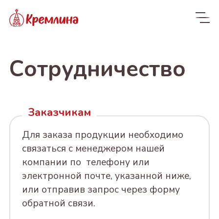
Сотрудничество
Заказчикам
Для заказа продукции необходимо
связаться с менеджером нашей
компании по телефону или
электронной почте, указанной ниже,
или отправив запрос через форму
обратной связи.