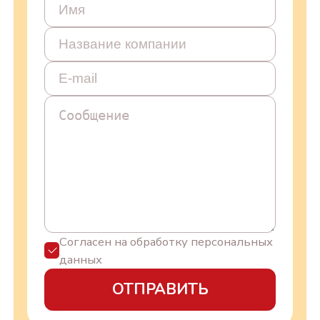
Согласен на обработку персональных
данных
ОТПРАВИТЬ