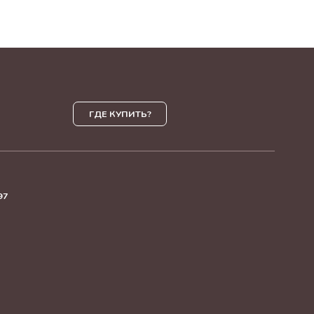
ГДЕ КУПИТЬ?
97