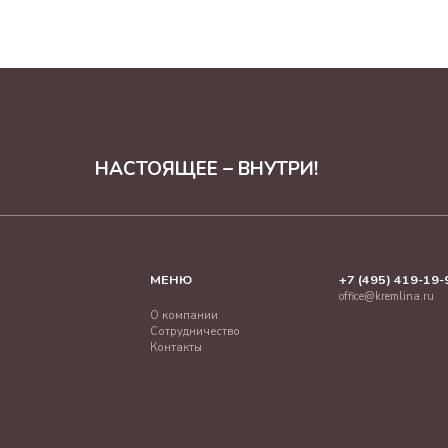
НАСТОЯЩЕЕ – ВНУТРИ!
МЕНЮ
+7 (495) 419-19-
office@kremlina.ru
О компании
Сотрудничество
Контакты