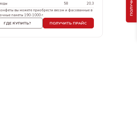
воды
58
20,3
конфеты вы можете приобрести весом и фасованные в
очные пакеты 190-1000 г.
ГДЕ КУПИТЬ?
ПОЛУЧИТЬ ПРАЙС