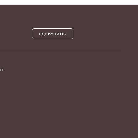
ГДЕ КУПИТЬ?
97