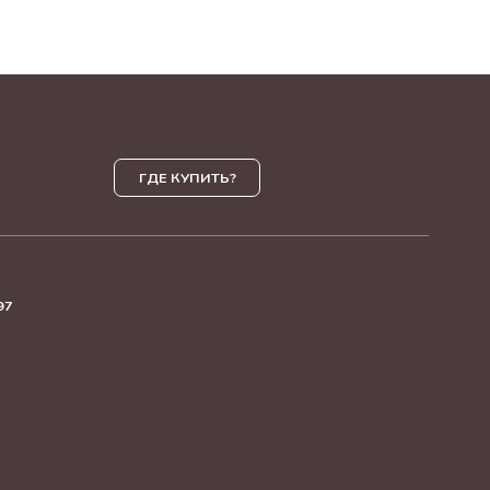
ГДЕ КУПИТЬ?
97