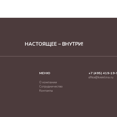
НАСТОЯЩЕЕ – ВНУТРИ!
МЕНЮ
+7 (495) 419-19-
office@kremlina.ru
О компании
Сотрудничество
Контакты