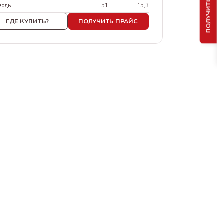
ПОЛУЧИТЬ ПРАЙС
воды
51
15,3
ГДЕ КУПИТЬ?
ПОЛУЧИТЬ ПРАЙС