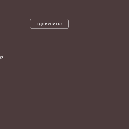
ГДЕ КУПИТЬ?
97