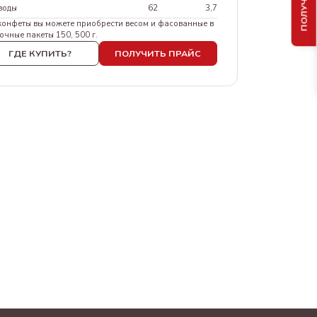
воды
62
3,7
конфеты вы можете приобрести весом и фасованные в
очные пакеты 150, 500 г.
ГДЕ КУПИТЬ?
ПОЛУЧИТЬ ПРАЙС