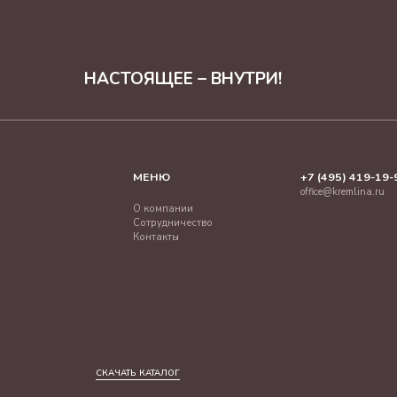
НАСТОЯЩЕЕ – ВНУТРИ!
МЕНЮ
+7 (495) 419-19-
office@kremlina.ru
О компании
Сотрудничество
Контакты
СКАЧАТЬ КАТАЛОГ