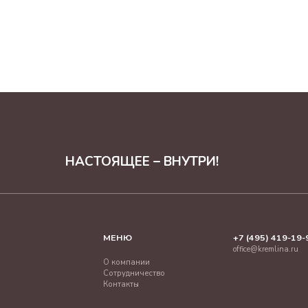
НАСТОЯЩЕЕ – ВНУТРИ!
МЕНЮ
+7 (495) 419-19-
office@kremlina.ru
О компании
Сотрудничество
Контакты