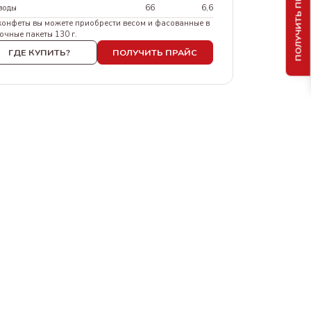
ПОЛУЧИТЬ ПРАЙС
воды
66
6,6
конфеты вы можете приобрести весом и фасованные в
очные пакеты 130 г.
ГДЕ КУПИТЬ?
ПОЛУЧИТЬ ПРАЙС