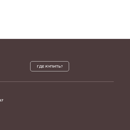
ГДЕ КУПИТЬ?
97